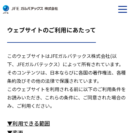
ウェブサイトのご利用にあたって
このウェブサイトはJFEガルバテックス株式会社(以
下、JFEガルバテックス）によって所有されています。
そのコンテンツは、日本ならびに各国の著作権法、各種
条約及びその他の法律で保護されています。
このウェブサイトを利用される前に以下のご利用条件を
お読みいただき、これらの条件に、ご同意された場合の
み、ご利用ください。
▼利用できる範囲
▼変更