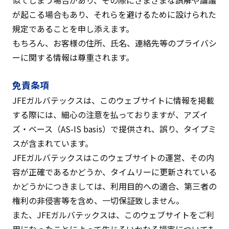
似てしまう場合があり、その際にさまざまな誤解や論議
が起こる場合もあり、それらを避けるために設けられた
規定であることを申し添えます。
もちろん、お客様の住所、氏名、連絡先等のプライバシ
ーに関する情報は尊重されます。
免責条項
JFEガルバテックスは、このウェブサイトに情報を掲載
する際には、細心の注意を払っておりますが、アズイ
ズ・ベース（AS-IS basis）で提供され、誤り、タイプミ
スが含まれています。
JFEガルバテックスはこのウェブサイトの運営、その内
容が正確であるかどうか、タイムリーに更新されている
かどうかにつきましては、利用目的への適合、第三者の
権利の非侵害等を含め、一切保証致しません。
また、JFEガルバテックスは、このウェブサイトをご利