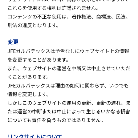
これらを使用する権利は許諾されません。
コンテンツの不正な使用は、著作権法、商標法、民法、
刑法の違反となります。
変更
JFEガルバテックスは予告なしにウェブサイト上の情報
を変更することがあります。
また、ウェブサイトの運営を中断又は中止させていただ
くことがあります。
JFEガルバテックスは理由の如何に関わらず、いつでも
情報を変更します。
しかしこのウェブサイトの運用の更新、更新の遅れ、ま
たは運営の中断または中止によって生じるいかなる損害
についても責任を負うものではありません。
リンクサイトについて