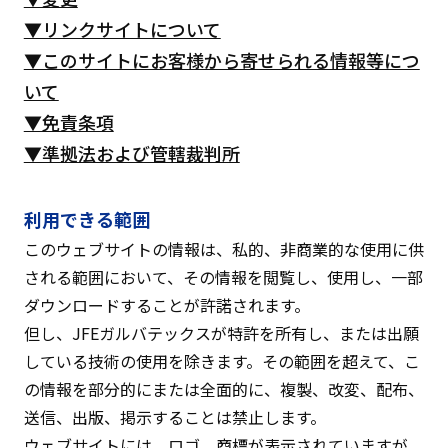
▼リンクサイトについて
▼このサイトにお客様から寄せられる情報等につ
いて
▼免責条項
▼準拠法および管轄裁判所
利用できる範囲
このウェブサイトの情報は、私的、非商業的な使用に供
される範囲において、その情報を閲覧し、使用し、一部
ダウンロードすることが許諾されます。
但し、JFEガルバテックスが特許を所有し、または出願
している技術の使用を除きます。その範囲を超えて、こ
の情報を部分的にまたは全面的に、複製、改変、配布、
送信、出版、掲示することは禁止します。
ウェブサイトには、ロゴ、商標が表示されていますが、