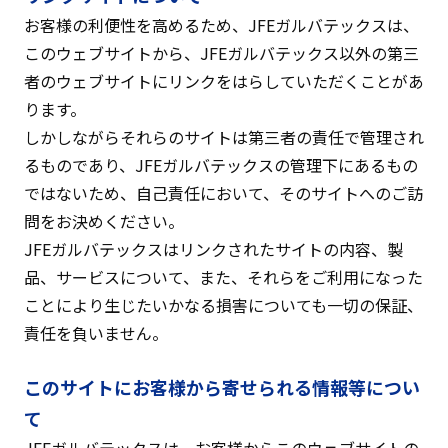
お客様の利便性を高めるため、JFEガルバテックスは、
このウェブサイトから、JFEガルバテックス以外の第三
者のウェブサイトにリンクをはらしていただくことがあ
ります。
しかしながらそれらのサイトは第三者の責任で管理され
るものであり、JFEガルバテックスの管理下にあるもの
ではないため、自己責任において、そのサイトへのご訪
問をお決めください。
JFEガルバテックスはリンクされたサイトの内容、製
品、サービスについて、また、それらをご利用になった
ことにより生じたいかなる損害についても一切の保証、
責任を負いません。
このサイトにお客様から寄せられる情報等につい
て