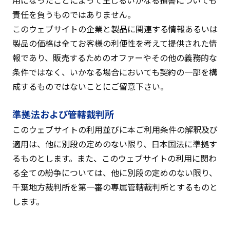
用になったことによって生じるいかなる損害についても
責任を負うものではありません。
このウェブサイトの企業と製品に関連する情報あるいは
製品の価格は全てお客様の利便性を考えて提供された情
報であり、販売するためのオファーやその他の義務的な
条件ではなく、いかなる場合においても契約の一部を構
成するものではないことにご留意下さい。
準拠法および管轄裁判所
このウェブサイトの利用並びに本ご利用条件の解釈及び
適用は、他に別段の定めのない限り、日本国法に準拠す
るものとします。また、このウェブサイトの利用に関わ
る全ての紛争については、他に別段の定めのない限り、
千葉地方裁判所を第一審の専属管轄裁判所とするものと
します。